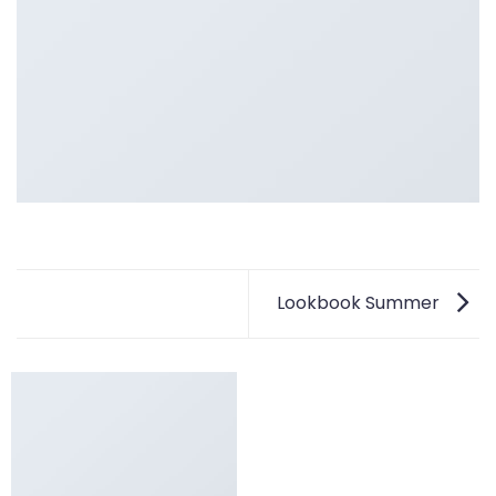
Lookbook Summer