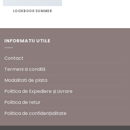
LOOKBOOK SUMMER
INFORMATII UTILE
Contact
Termeni si conditii
Modalitati de plata
Politica de Expediere și Livrare
Politica de retur
Politica de confidențialitate